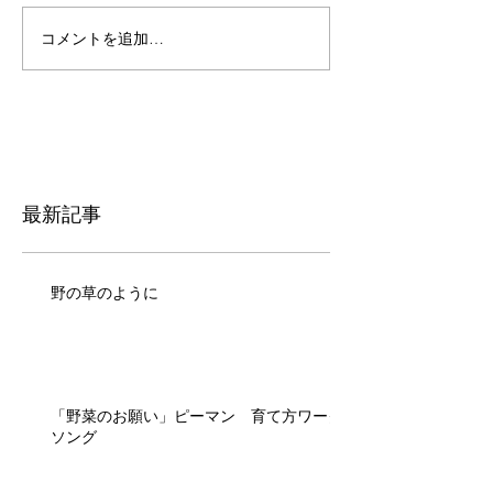
コメントを追加…
最新記事
野の草のように
「野菜のお願い」ピーマン 育て方ワーク
ソング