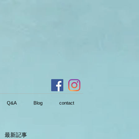
Q&A
Blog
contact
最新記事