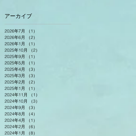
アーカイブ
2026年7月
（1）
1件の記事
2026年6月
（2）
2件の記事
2026年1月
（1）
1件の記事
2025年10月
（2）
2件の記事
2025年9月
（1）
1件の記事
2025年5月
（1）
1件の記事
2025年4月
（3）
3件の記事
2025年3月
（3）
3件の記事
2025年2月
（2）
2件の記事
2025年1月
（1）
1件の記事
2024年11月
（1）
1件の記事
2024年10月
（3）
3件の記事
2024年9月
（3）
3件の記事
2024年8月
（4）
4件の記事
2024年4月
（1）
1件の記事
2024年2月
（6）
6件の記事
2024年1月
（8）
8件の記事