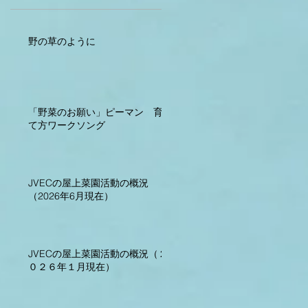
野の草のように
「野菜のお願い」ピーマン 育
て方ワークソング
JVECの屋上菜園活動の概況
（2026年6月現在）
JVECの屋上菜園活動の概況（２
０２６年１月現在）