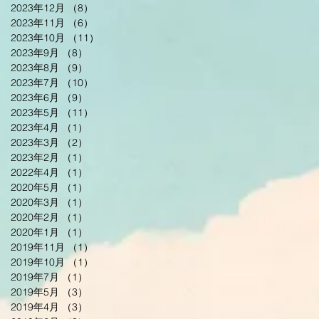
2023年12月
（8）
8件の記事
2023年11月
（6）
6件の記事
2023年10月
（11）
11件の記事
2023年9月
（8）
8件の記事
2023年8月
（9）
9件の記事
2023年7月
（10）
10件の記事
2023年6月
（9）
9件の記事
2023年5月
（11）
11件の記事
2023年4月
（1）
1件の記事
2023年3月
（2）
2件の記事
2023年2月
（1）
1件の記事
2022年4月
（1）
1件の記事
2020年5月
（1）
1件の記事
2020年3月
（1）
1件の記事
2020年2月
（1）
1件の記事
2020年1月
（1）
1件の記事
2019年11月
（1）
1件の記事
2019年10月
（1）
1件の記事
2019年7月
（1）
1件の記事
2019年5月
（3）
3件の記事
2019年4月
（3）
3件の記事