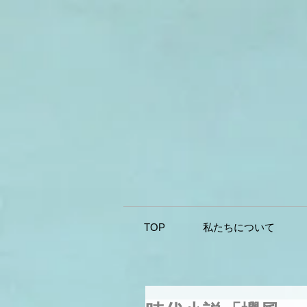
TOP
私たちについて