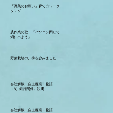
「野菜のお願い」育て方ワーク
ソング
農作業の歌 「パソコン閉じて
畑に出よう」
野菜栽培の川柳を詠みました
会社解散（自主廃業）物語
（8）銀行関係に説明
会社解散（自主廃業）物語