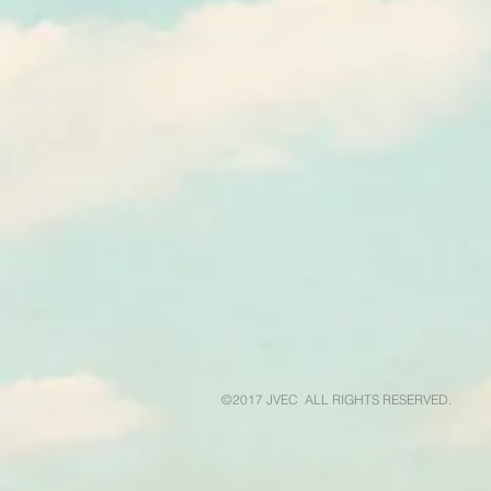
©2017 JVEC ALL RIGHTS RESERVED.