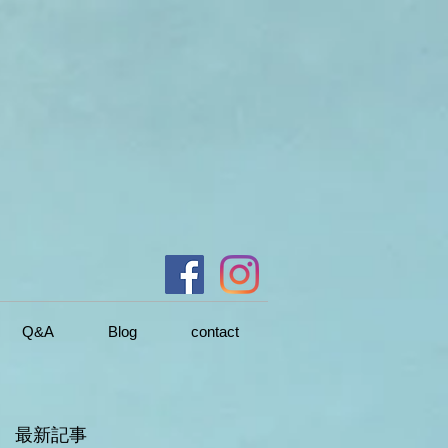
Q&A
Blog
contact
最新記事