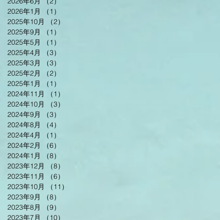
2026年6月
（2）
2件の記事
2026年1月
（1）
1件の記事
2025年10月
（2）
2件の記事
2025年9月
（1）
1件の記事
2025年5月
（1）
1件の記事
2025年4月
（3）
3件の記事
2025年3月
（3）
3件の記事
2025年2月
（2）
2件の記事
2025年1月
（1）
1件の記事
2024年11月
（1）
1件の記事
2024年10月
（3）
3件の記事
2024年9月
（3）
3件の記事
2024年8月
（4）
4件の記事
2024年4月
（1）
1件の記事
2024年2月
（6）
6件の記事
2024年1月
（8）
8件の記事
2023年12月
（8）
8件の記事
2023年11月
（6）
6件の記事
2023年10月
（11）
11件の記事
2023年9月
（8）
8件の記事
2023年8月
（9）
9件の記事
2023年7月
（10）
10件の記事