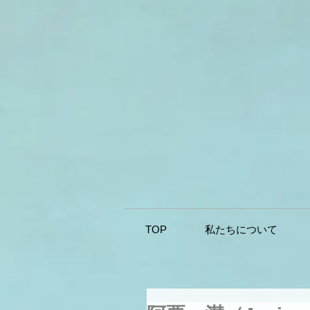
TOP
私たちについて