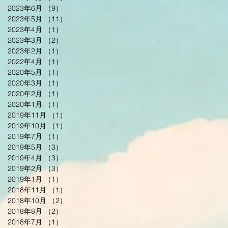
2023年6月
（9）
9件の記事
2023年5月
（11）
11件の記事
2023年4月
（1）
1件の記事
2023年3月
（2）
2件の記事
2023年2月
（1）
1件の記事
2022年4月
（1）
1件の記事
2020年5月
（1）
1件の記事
2020年3月
（1）
1件の記事
2020年2月
（1）
1件の記事
2020年1月
（1）
1件の記事
2019年11月
（1）
1件の記事
2019年10月
（1）
1件の記事
2019年7月
（1）
1件の記事
2019年5月
（3）
3件の記事
2019年4月
（3）
3件の記事
2019年2月
（3）
3件の記事
2019年1月
（1）
1件の記事
2018年11月
（1）
1件の記事
2018年10月
（2）
2件の記事
2018年8月
（2）
2件の記事
2018年7月
（1）
1件の記事