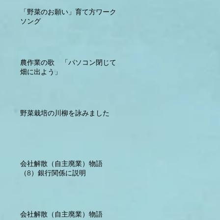
「野菜のお願い」育て方ワーク
ソング
農作業の歌 「パソコン閉じて
畑に出よう」
野菜栽培の川柳を詠みました
会社解散（自主廃業）物語
（8）銀行関係に説明
会社解散（自主廃業）物語