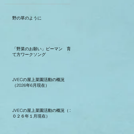
野の草のように
「野菜のお願い」ピーマン 育
て方ワークソング
JVECの屋上菜園活動の概況
（2026年6月現在）
JVECの屋上菜園活動の概況（２
０２６年１月現在）