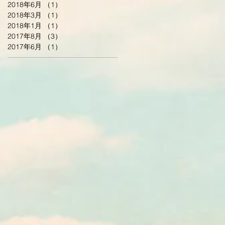
2018年6月
（1）
1件の記事
2018年3月
（1）
1件の記事
2018年1月
（1）
1件の記事
2017年8月
（3）
3件の記事
2017年6月
（1）
1件の記事