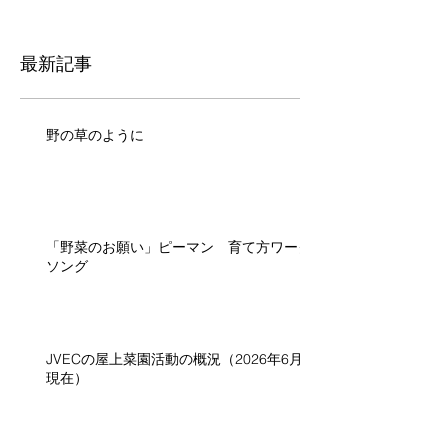
最新記事
野の草のように
「野菜のお願い」ピーマン 育て方ワーク
ソング
JVECの屋上菜園活動の概況（2026年6月
現在）