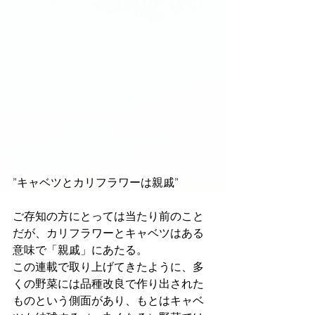
”キャベツとカリフラワーは親戚”
ご存知の方にとっては当たり前のこと
だが、カリフラワーとキャベツはある
意味で「親戚」にあたる。
この連載で取り上げてきたように、多
くの野菜には品種改良で作り出された
ものという側面があり、もとはキャベ