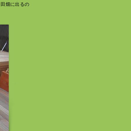
。田畑に出るの