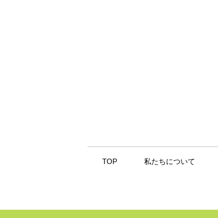
TOP
私たちについて