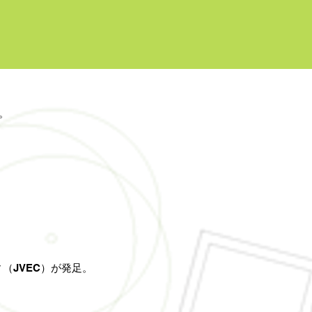
。
（JVEC）が発足。