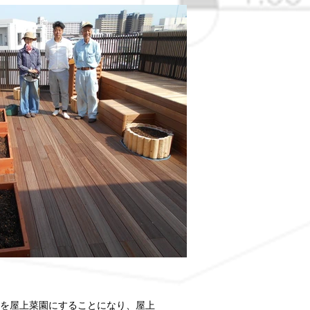
を屋上菜園にすることになり、屋上