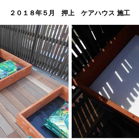
２０１８年５月 押上 ケアハウス
施工