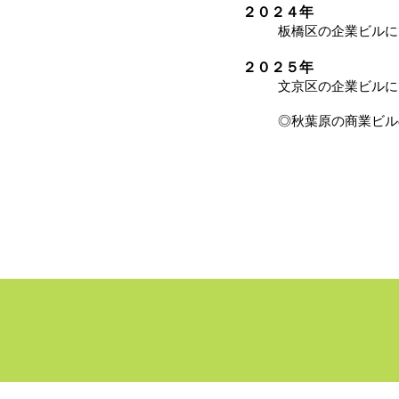
２０２４年
板橋区の企業ビルに
２０２５年
文京区の企業ビルに
◎秋葉原の商業ビル