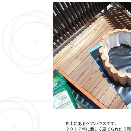
押上にあるケアハウスです。
２０１７年に新しく建てられた５階