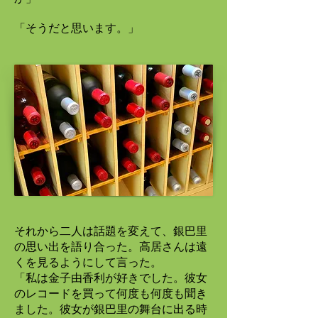
「そうだと思います。」
それから二人は話題を変えて、銀巴里
の思い出を語り合った。高居さんは遠
くを見るようにして言った。
「私は金子由香利が好きでした。彼女
のレコードを買って何度も何度も聞き
ました。彼女が銀巴里の舞台に出る時