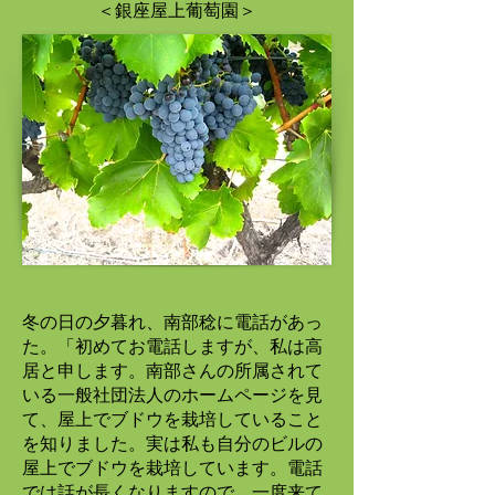
＜銀座屋上葡萄園＞
冬の日の夕暮れ、南部稔に電話があっ
た。「初めてお電話しますが、私は高
居と申します。南部さんの所属されて
いる一般社団法人のホームページを見
て、屋上でブドウを栽培していること
を知りました。実は私も自分のビルの
屋上でブドウを栽培しています。電話
では話が長くなりますので、一度来て