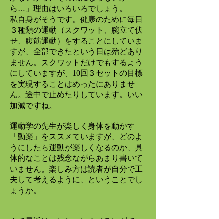
ら…」理由はいろいろでしょう。
私自身がそうです。健康のために毎日
３種類の運動（スクワット、腕立て伏
せ、腹筋運動）をすることにしていま
すが、全部できたという日は殆どあり
ません。スクワットだけでもするよう
にしていますが、10回３セットの目標
を実現することはめったにありませ
ん。途中で止めたりしています。いい
加減ですね。
運動学の先生が楽しく身体を動かす
「動楽」をススメていますが、どのよ
うにしたら運動が楽しくなるのか、具
体的なことは残念ながらあまり書いて
いません。楽しみ方は読者が自分で工
夫して考えるように、ということでし
ょうか。