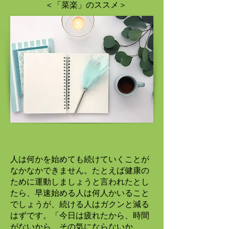
＜「菜楽」のススメ＞
人は何かを始めても続けていくことが
なかなかできません。たとえば健康の
ために運動しましょうと言われたとし
たら、早速始める人は何人かいること
でしょうが、続ける人はガクンと減る
はずです。「今日は疲れたから、時間
がないから、その気にならないか