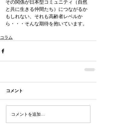
その関係が日本型コミュニティ（自然
と共に生きる仲間たち）につながるか
もしれない、それも高齢者レベルか
ら・・・そんな期待を抱いています。
コラム
コメント
コメントを追加…