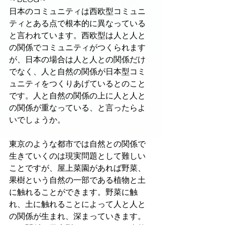
日本のコミュニティは西欧型コミュニ
ティとある点で根本的に異なっている
と言われています。西欧型は人と人と
の関係でコミュニティがつくられます
が、日本の場合は人と人との関係だけ
でなく、人と自然の関係が日本型コミ
ュニティをつくりあげているとのこと
です。人と自然の関係の上に人と人と
の関係が重なっている、と言ったらよ
いでしょうか。
東京のような都市では自然との関係で
生きていくのは現実問題として難しい
ことですが、屋上菜園があれば野菜、
果樹という自然の一部である植物と土
に触れることができます。野菜に触
れ、土に触れることによって人と人と
の関係が生まれ、深まっていきます。