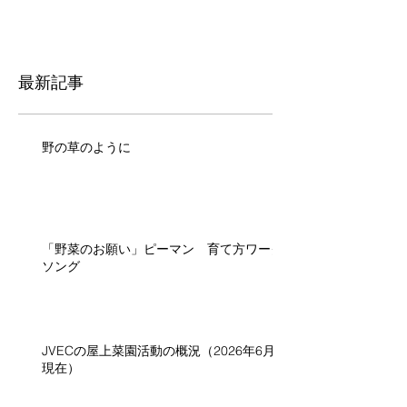
最新記事
野の草のように
「野菜のお願い」ピーマン 育て方ワーク
ソング
JVECの屋上菜園活動の概況（2026年6月
現在）