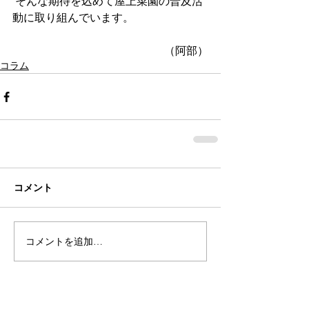
 そんな期待を込めて屋上菜園の普及活
動に取り組んでいます。
（阿部）
コラム
コメント
コメントを追加…