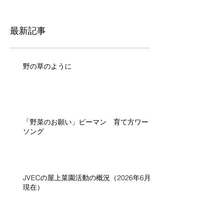
最新記事
野の草のように
「野菜のお願い」ピーマン 育て方ワーク
ソング
JVECの屋上菜園活動の概況（2026年6月
現在）