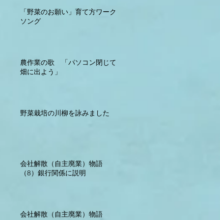
「野菜のお願い」育て方ワーク
ソング
農作業の歌 「パソコン閉じて
畑に出よう」
野菜栽培の川柳を詠みました
会社解散（自主廃業）物語
（8）銀行関係に説明
会社解散（自主廃業）物語