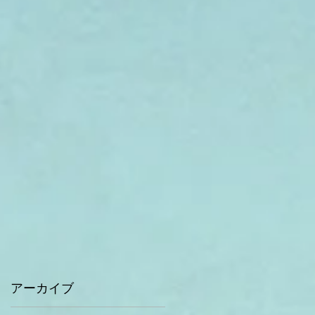
アーカイブ