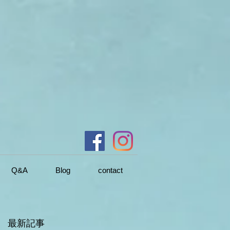
Q&A
Blog
contact
最新記事