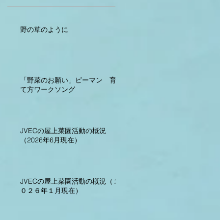
野の草のように
「野菜のお願い」ピーマン 育
て方ワークソング
JVECの屋上菜園活動の概況
（2026年6月現在）
JVECの屋上菜園活動の概況（２
０２６年１月現在）