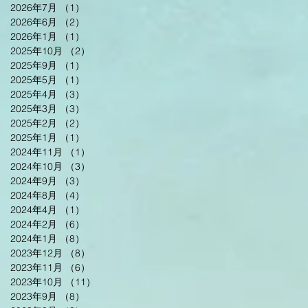
2026年7月
（1）
1件の記事
2026年6月
（2）
2件の記事
2026年1月
（1）
1件の記事
2025年10月
（2）
2件の記事
2025年9月
（1）
1件の記事
2025年5月
（1）
1件の記事
2025年4月
（3）
3件の記事
2025年3月
（3）
3件の記事
2025年2月
（2）
2件の記事
2025年1月
（1）
1件の記事
2024年11月
（1）
1件の記事
2024年10月
（3）
3件の記事
2024年9月
（3）
3件の記事
2024年8月
（4）
4件の記事
2024年4月
（1）
1件の記事
2024年2月
（6）
6件の記事
2024年1月
（8）
8件の記事
2023年12月
（8）
8件の記事
2023年11月
（6）
6件の記事
2023年10月
（11）
11件の記事
2023年9月
（8）
8件の記事