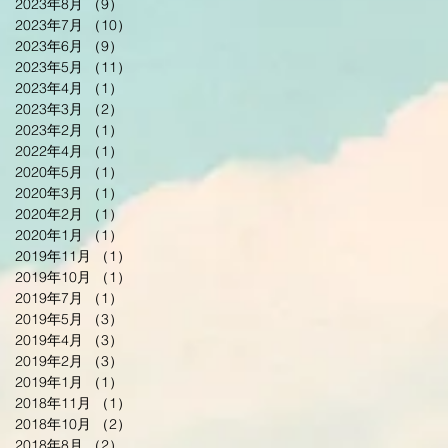
2023年8月
（9）
9件の記事
2023年7月
（10）
10件の記事
2023年6月
（9）
9件の記事
2023年5月
（11）
11件の記事
2023年4月
（1）
1件の記事
2023年3月
（2）
2件の記事
2023年2月
（1）
1件の記事
2022年4月
（1）
1件の記事
2020年5月
（1）
1件の記事
2020年3月
（1）
1件の記事
2020年2月
（1）
1件の記事
2020年1月
（1）
1件の記事
2019年11月
（1）
1件の記事
2019年10月
（1）
1件の記事
2019年7月
（1）
1件の記事
2019年5月
（3）
3件の記事
2019年4月
（3）
3件の記事
2019年2月
（3）
3件の記事
2019年1月
（1）
1件の記事
2018年11月
（1）
1件の記事
2018年10月
（2）
2件の記事
2018年8月
（2）
2件の記事