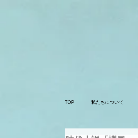
TOP
私たちについて